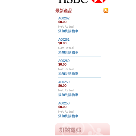
最新產品
A00262
$0.00
添加到購物車
A00261
$0.00
添加到購物車
A00260
$0.00
添加到購物車
A00259
$0.00
添加到購物車
A00258
$0.00
添加到購物車