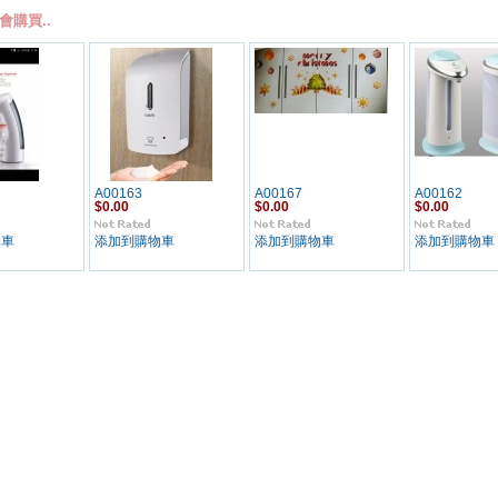
會購買..
A00163
A00167
A00162
$0.00
$0.00
$0.00
物車
添加到購物車
添加到購物車
添加到購物車