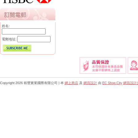
姓名:
電郵地址:
Copyright 2026 裕豐實業國際有限公司 | 本
網上商店
及
網頁設計
由
EC Shop City
網頁設計