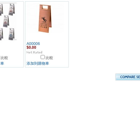
A00006
$0.00
比較
比較
物車
添加到購物車