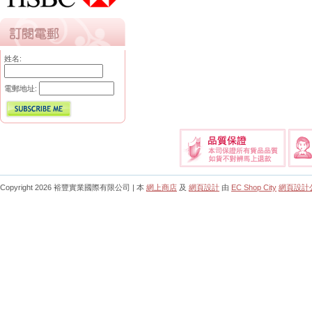
姓名:
電郵地址:
Copyright 2026 裕豐實業國際有限公司 | 本
網上商店
及
網頁設計
由
EC Shop City
網頁設計